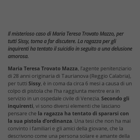
Il misterioso caso di Maria Teresa Trovato Mazzo, per
tutti Sissy, torna a far discutere. La ragazza per gli
inquirenti ha tentato il suicidio in seguito a una delusione
amorosa.
Maria Teresa Trovato Mazza
, l’agente penitenziario
di 28 anni originaria di Taurianova (Reggio Calabria),
per tutti
Sissy
, è in coma da circa 6 mesi a causa di un
colpo di pistola che l’ha raggiunta mentre era in
servizio in un ospedale civile di Venezia.
Secondo gli
inquirenti
, vi sono diversi elementi che lasciano
pensare che
la ragazza ha tentato di spararsi con
la sua pistola d’ordinanza
. Una tesi che non ha mai
convinto i familiari e gli amici della giovane, che la
descrivono come una persona solare e amante della