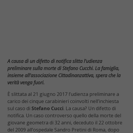
A causa di un difetto di notifica slitta l’udienza
preliminare sulla morte di Stefano Cucchi. La famiglia,
insieme all’associazione Cittadinanzattiva, spera che la
verità venga fuori.
È slittata al 21 giugno 2017 l’udienza preliminare a
carico dei cinque carabinieri coinvolti nell’inchiesta
sul caso di
Stefano Cucci
. La causa? Un difetto di
notifica. Un caso controverso quello della morte del
giovane geometra di 32 anni, deceduto il 22 ottobre
del 2009 all’ospedale Sandro Pretini di Roma, dopo