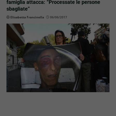
famiglia attacca: “Processate le persone
sbagliate”
Elisabetta Francinella
06/06/2017