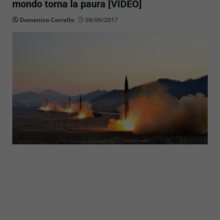
mondo torna la paura [VIDEO]
Domenico Coviello
08/06/2017