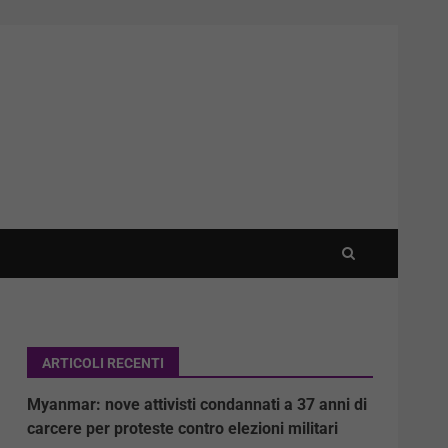
ARTICOLI RECENTI
Myanmar: nove attivisti condannati a 37 anni di
carcere per proteste contro elezioni militari