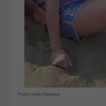
Photo Credits Facebook