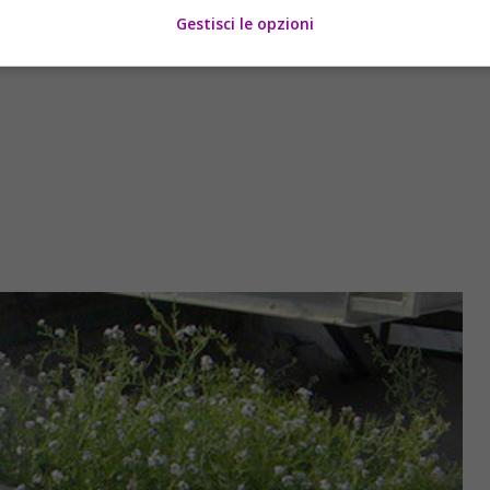
Gestisci le opzioni