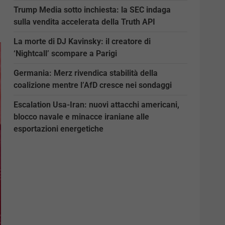
Trump Media sotto inchiesta: la SEC indaga
sulla vendita accelerata della Truth API
La morte di DJ Kavinsky: il creatore di
‘Nightcall’ scompare a Parigi
Germania: Merz rivendica stabilità della
coalizione mentre l’AfD cresce nei sondaggi
Escalation Usa-Iran: nuovi attacchi americani,
blocco navale e minacce iraniane alle
esportazioni energetiche