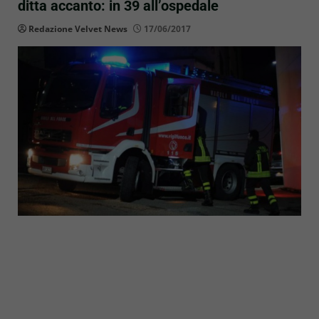
ditta accanto: in 39 all’ospedale
Redazione Velvet News
17/06/2017