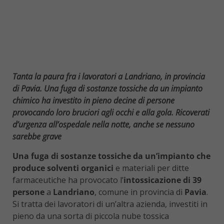
Tanta la paura fra i lavoratori a Landriano, in provincia
di Pavia. Una fuga di sostanze tossiche da un impianto
chimico ha investito in pieno decine di persone
provocando loro bruciori agli occhi e alla gola. Ricoverati
d’urgenza all’ospedale nella notte, anche se nessuno
sarebbe grave
Una fuga di sostanze tossiche da un’impianto che
produce solventi organici
e materiali per ditte
farmaceutiche ha provocato l’
intossicazione di 39
persone
a
Landriano
, comune in provincia di
Pavia
.
Si tratta dei lavoratori di un’altra azienda, investiti in
pieno da una sorta di piccola nube tossica