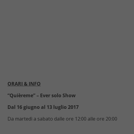
ORARI & INFO
“Quièreme” – Ever solo Show
Dal 16 giugno al 13 luglio 2017
Da martedì a sabato dalle ore 12:00 alle ore 20:00