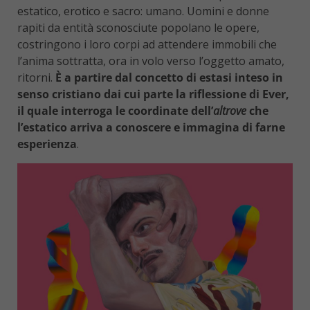
estatico, erotico e sacro: umano. Uomini e donne
rapiti da entità sconosciute popolano le opere,
costringono i loro corpi ad attendere immobili che
l’anima sottratta, ora in volo verso l’oggetto amato,
ritorni.
È a partire dal concetto di estasi inteso in
senso cristiano dai cui parte la riflessione di Ever,
il quale interroga le coordinate dell’
altrove
che
l’estatico arriva a conoscere e immagina di farne
esperienza
.