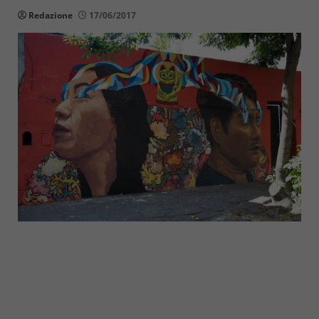
Redazione
17/06/2017