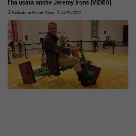
l’ha usata anche Jeremy Irons [VIDEO]
Redazione Velvet News
22/06/2017