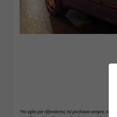
“Ho agito per difendermi, mi picchiava sempre, ero di