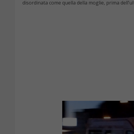
disordinata come quella della moglie, prima dell’u