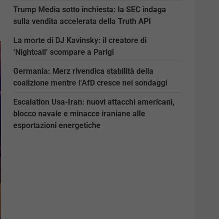
Trump Media sotto inchiesta: la SEC indaga
sulla vendita accelerata della Truth API
La morte di DJ Kavinsky: il creatore di
‘Nightcall’ scompare a Parigi
Germania: Merz rivendica stabilità della
coalizione mentre l’AfD cresce nei sondaggi
Escalation Usa-Iran: nuovi attacchi americani,
blocco navale e minacce iraniane alle
esportazioni energetiche