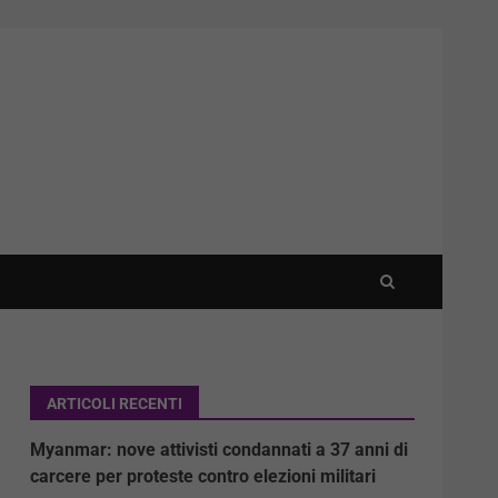
ARTICOLI RECENTI
Myanmar: nove attivisti condannati a 37 anni di
carcere per proteste contro elezioni militari