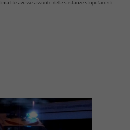
ltima lite avesse assunto delle sostanze stupefacenti.