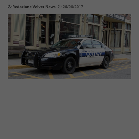
Redazione Velvet News
26/06/2017