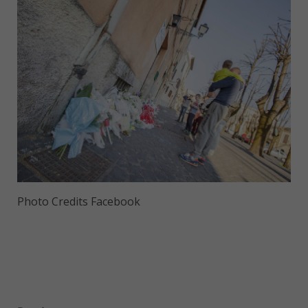
Photo Credits Facebook