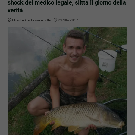
shock del medico legale, slitta il giorno della
verità
Elisabetta Francinella
29/06/2017