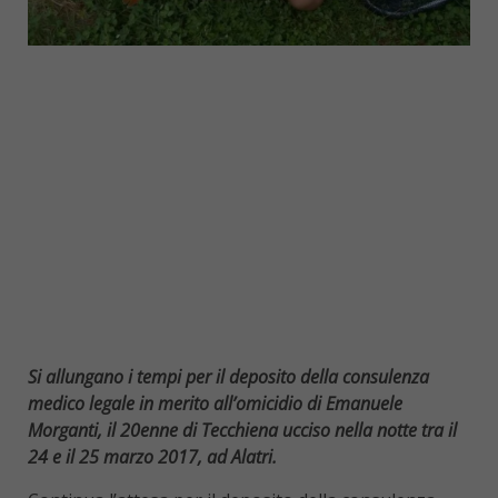
Si allungano i tempi per il deposito della consulenza
medico legale in merito all’omicidio di Emanuele
Morganti, il 20enne di Tecchiena ucciso nella notte tra il
24 e il 25 marzo 2017, ad Alatri.