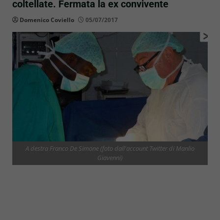
coltellate. Fermata la ex convivente
Domenico Coviello
05/07/2017
A destra Franco De Simone (foto dall'account Twitter di Manlio
Giavenni)