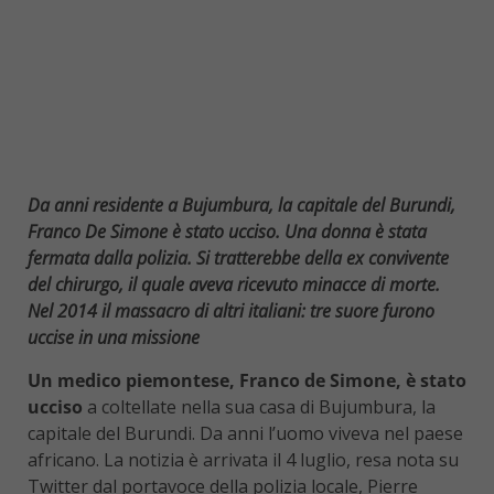
Da anni residente a Bujumbura, la capitale del Burundi,
Franco De Simone è stato ucciso. Una donna è stata
fermata dalla polizia. Si tratterebbe della ex convivente
del chirurgo, il quale aveva ricevuto minacce di morte.
Nel 2014 il massacro di altri italiani: tre suore furono
uccise in una missione
Un medico piemontese, Franco de Simone, è stato
ucciso
a coltellate nella sua casa di Bujumbura, la
capitale del Burundi. Da anni l’uomo viveva nel paese
africano. La notizia è arrivata il 4 luglio, resa nota su
Twitter dal portavoce della polizia locale, Pierre