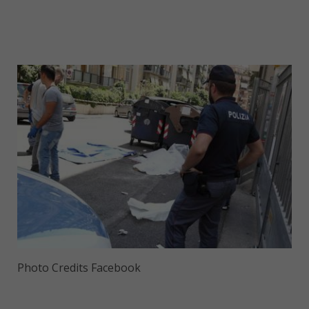
Photo Credits Facebook