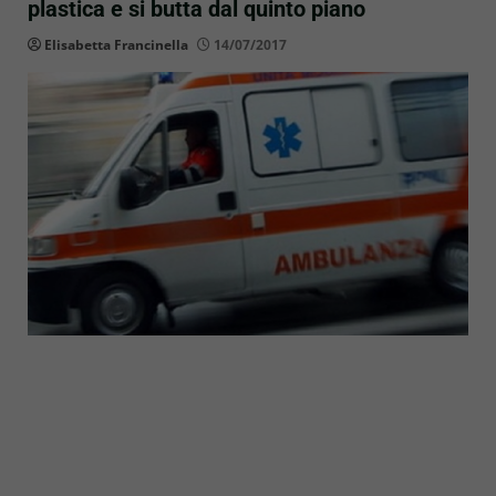
plastica e si butta dal quinto piano
Elisabetta Francinella
14/07/2017