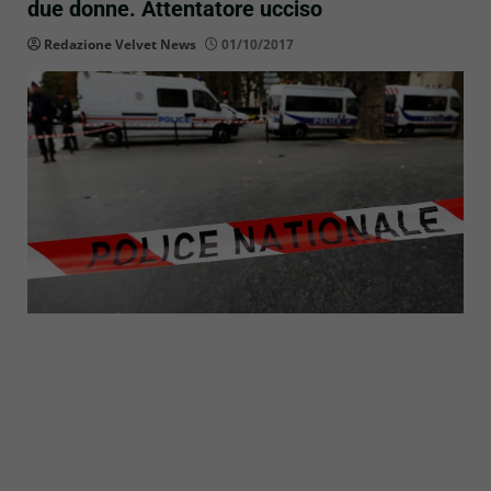
due donne. Attentatore ucciso
Redazione Velvet News
01/10/2017