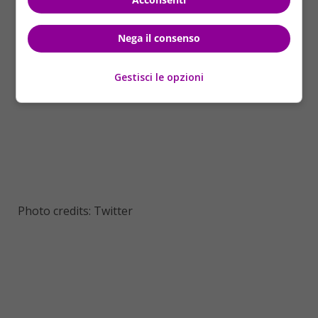
Nega il consenso
Gestisci le opzioni
Photo credits: Twitter