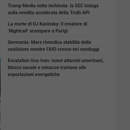
Trump Media sotto inchiesta: la SEC indaga
sulla vendita accelerata della Truth API
La morte di DJ Kavinsky: il creatore di
‘Nightcall’ scompare a Parigi
Germania: Merz rivendica stabilità della
coalizione mentre l’AfD cresce nei sondaggi
Escalation Usa-Iran: nuovi attacchi americani,
blocco navale e minacce iraniane alle
esportazioni energetiche