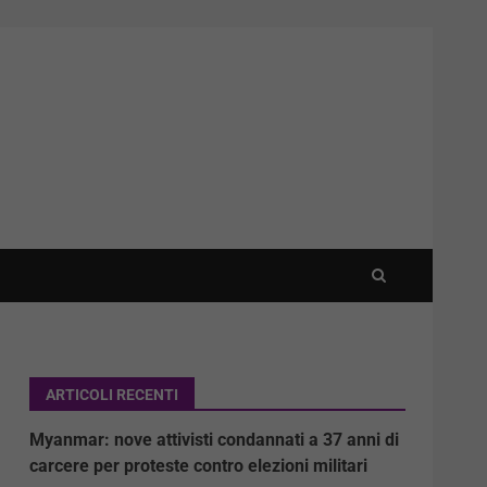
ARTICOLI RECENTI
Myanmar: nove attivisti condannati a 37 anni di
carcere per proteste contro elezioni militari