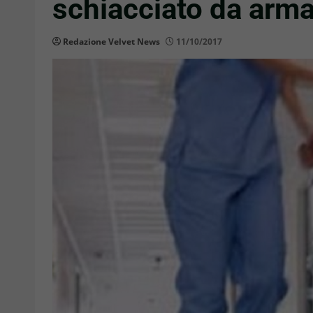
schiacciato da arm
Redazione Velvet News
11/10/2017