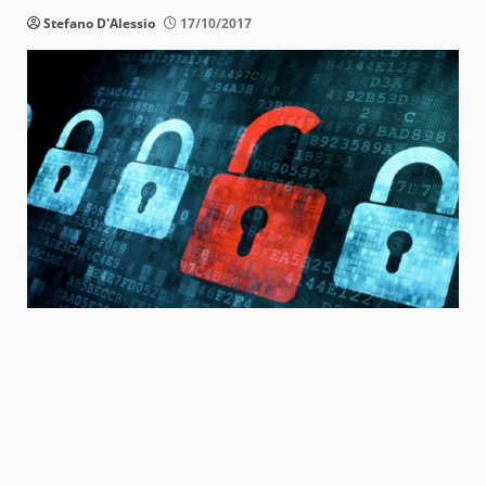
Stefano D'Alessio
17/10/2017