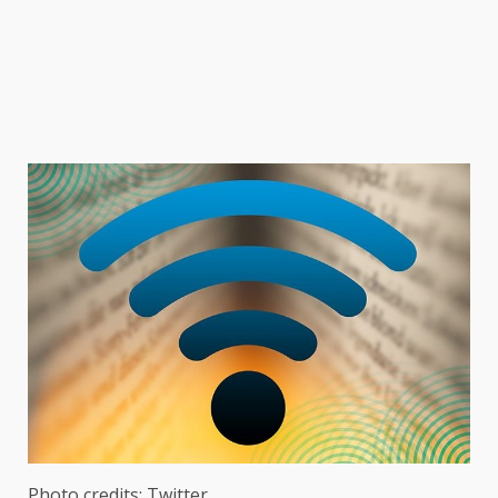
Photo credits: Twitter