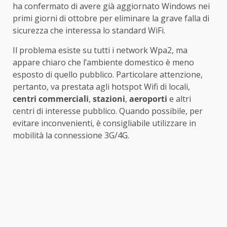
ha confermato di avere già aggiornato Windows nei
primi giorni di ottobre per eliminare la grave falla di
sicurezza che interessa lo standard WiFi.
Il problema esiste su tutti i network Wpa2, ma
appare chiaro che l’ambiente domestico è meno
esposto di quello pubblico. Particolare attenzione,
pertanto, va prestata agli hotspot Wifi di locali,
centri commerciali
,
stazioni
,
aeroporti
e altri
centri di interesse pubblico. Quando possibile, per
evitare inconvenienti, è consigliabile utilizzare in
mobilità la connessione 3G/4G.