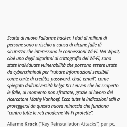
Scatta di nuovo l’allarme hacker. I dati di milioni di
persone sono a rischio a causa di alcune falle di
sicurezza che interessano le connessioni Wi-Fi. Nel Wpa2,
cioè uno degli algoritmi di crittografia del Wi-Fi, sono
state individuate vulnerabilità che possono essere usate
da cybercriminali per “rubare informazioni sensibili
come carte di credito, password, chat, email”, come
spiegato dall’università belga KU Leuven che ha scoperto
le falle, al momento non sfruttate, grazie al lavoro del
ricercatore Mathy Vanhoef. Ecco tutte le indicazioni utili a
proteggersi da questa nuova minaccia che funziona
“contro tutte le reti moderne Wi-Fi protette”.
Allarme
Krack
(“Key Reinstallation Attacks”) per pc,