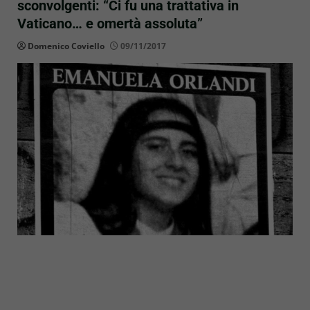
sconvolgenti: “Ci fu una trattativa in
Vaticano… e omertà assoluta”
Domenico Coviello
09/11/2017