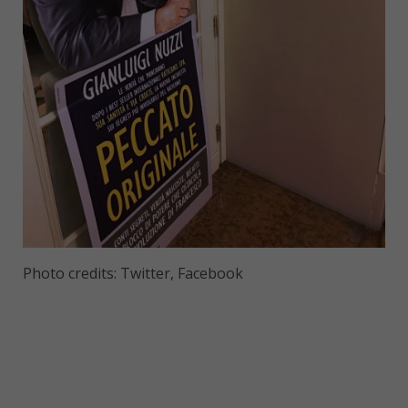
Photo credits: Twitter, Facebook