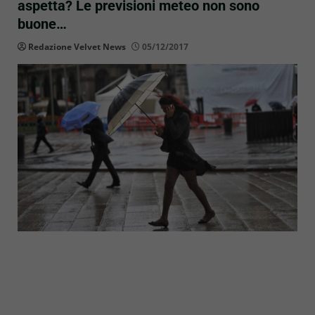
aspetta? Le previsioni meteo non sono
buone…
Redazione Velvet News
05/12/2017