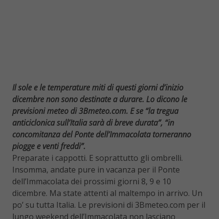
Il sole e le temperature miti di questi giorni d’inizio
dicembre non sono destinate a durare. Lo dicono le
previsioni meteo di 3Bmeteo.com. E se “la tregua
anticiclonica sull’Italia sarà di breve durata”, “in
concomitanza del Ponte dell’Immacolata torneranno
piogge e venti freddi”.
Preparate i cappotti. E soprattutto gli ombrelli.
Insomma, andate pure in vacanza per il Ponte
dell’Immacolata dei prossimi giorni 8, 9 e 10
dicembre. Ma state attenti al maltempo in arrivo. Un
po’ su tutta Italia. Le previsioni di 3Bmeteo.com per il
lungo weekend dell’Immacolata non lasciano