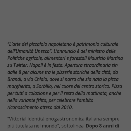
“L’arte del pizzaiolo napoletano è patrimonio culturale
dell’Umanità Unesco”. L’annuncio è del ministro delle
Politiche agricole, alimentari e forestali Maurizio Martina
su Twitter. Napoli è in festa. Apertura straordinaria sin
dalle 8 per alcune tra le pizzerie storiche della città, da
Brandi, a via Chiaia, dove si narra che sia nata la pizza
margherita, a Sorbillo, nel cuore del centro storico. Pizza
per tutti a colazione e per il resto della mattinata, anche
nella variante fritta, per celebrare l’ambito
riconoscimento atteso dal 2010.
“Vittoria! Identità enogastronomica italiana sempre
più tutelata nel mondo”, sottolinea.
Dopo 8 anni di