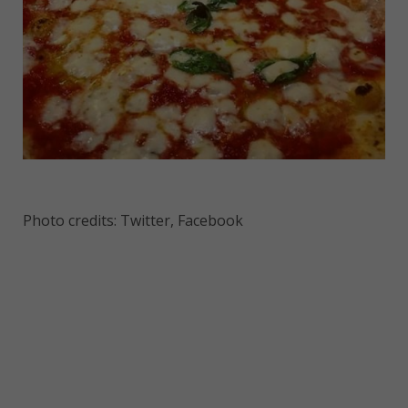
Photo credits: Twitter, Facebook