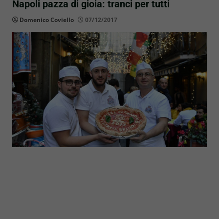
Napoli pazza di gioia: tranci per tutti
Domenico Coviello
07/12/2017