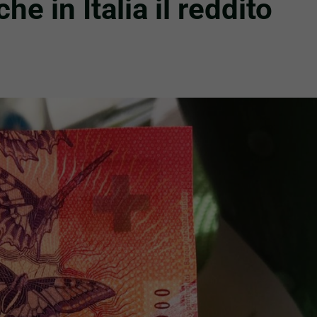
e in Italia il reddito