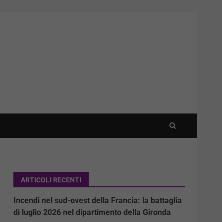
ARTICOLI RECENTI
Incendi nel sud-ovest della Francia: la battaglia
di luglio 2026 nel dipartimento della Gironda