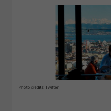
Photo credits: Twitter