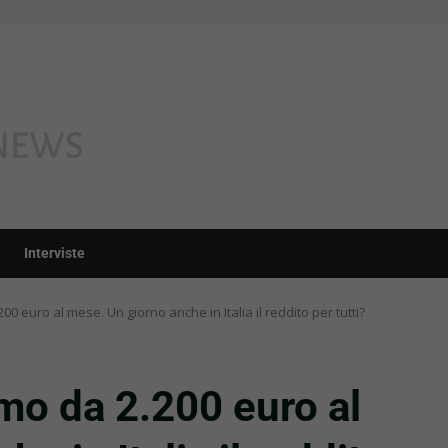
Interviste
00 euro al mese. Un giorno anche in Italia il reddito per tutti?
imo da 2.200 euro al