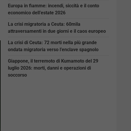
Europa in fiamme: incendi, siccità e il conto
economico dell’estate 2026
La crisi migratoria a Ceuta: 60mila
attraversamenti in due giorni e il caos europeo
La crisi di Ceuta: 72 morti nella più grande
ondata migratoria verso l’enclave spagnolo
Giappone, il terremoto di Kumamoto del 29
luglio 2026: morti, danni e operazioni di
soccorso