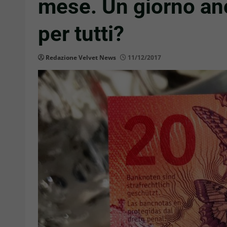
mese. Un giorno anch
per tutti?
Redazione Velvet News
11/12/2017