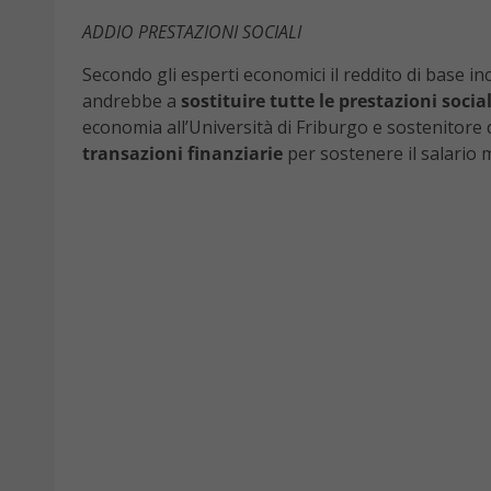
ADDIO PRESTAZIONI SOCIALI
Secondo gli esperti economici il reddito di base i
andrebbe a
sostituire tutte le prestazioni social
economia all’Università di Friburgo e sostenitore d
transazioni finanziarie
per sostenere il salario 