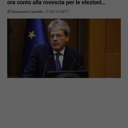
ora conto alla rovescia per le elezioni…
Domenico Coviello
28/12/2017