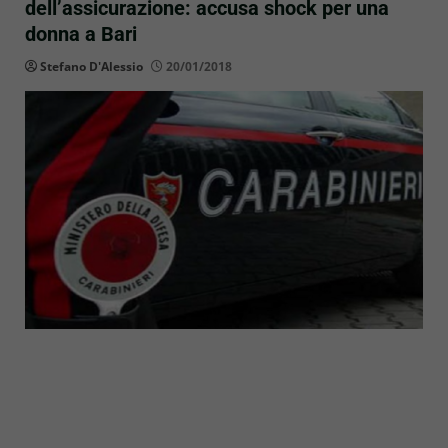
dell’assicurazione: accusa shock per una
donna a Bari
Stefano D'Alessio
20/01/2018