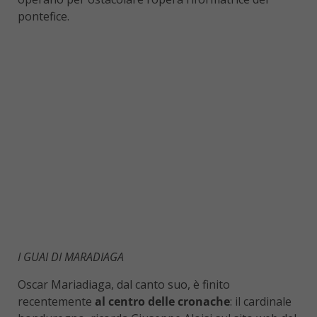
pontefice.
I GUAI DI MARADIAGA
Oscar Mariadiaga, dal canto suo, è finito
recentemente
al centro delle cronache
: il cardinale