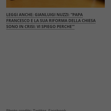
LEGGI ANCHE: GIANLUIGI NUZZI: “PAPA
FRANCESCO E LA SUA RIFORMA DELLA CHIESA
SONO IN CRISI: VI SPIEGO PERCHE'”
Photo credits: Twitter, Facebook