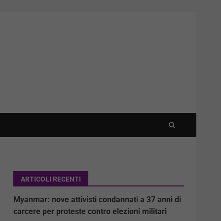
ARTICOLI RECENTI
Myanmar: nove attivisti condannati a 37 anni di
carcere per proteste contro elezioni militari