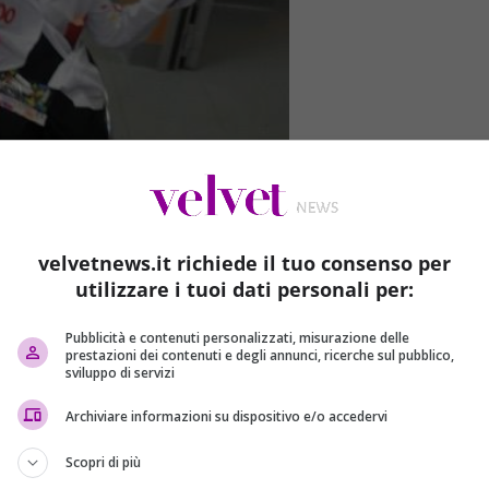
velvetnews.it richiede il tuo consenso per
utilizzare i tuoi dati personali per:
Pubblicità e contenuti personalizzati, misurazione delle
prestazioni dei contenuti e degli annunci, ricerche sul pubblico,
sviluppo di servizi
Archiviare informazioni su dispositivo e/o accedervi
Scopri di più