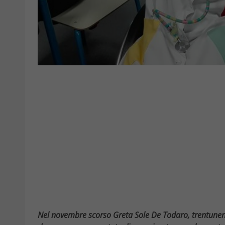
Nel novembre scorso Greta Sole De Todaro, trentunenn