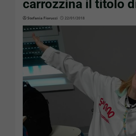
carrozzina il titolo 
Stefania Fiorucci
22/01/2018