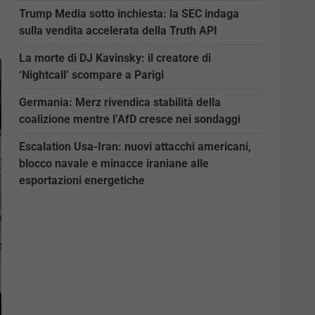
Trump Media sotto inchiesta: la SEC indaga
sulla vendita accelerata della Truth API
La morte di DJ Kavinsky: il creatore di
‘Nightcall’ scompare a Parigi
Germania: Merz rivendica stabilità della
coalizione mentre l’AfD cresce nei sondaggi
Escalation Usa-Iran: nuovi attacchi americani,
blocco navale e minacce iraniane alle
esportazioni energetiche