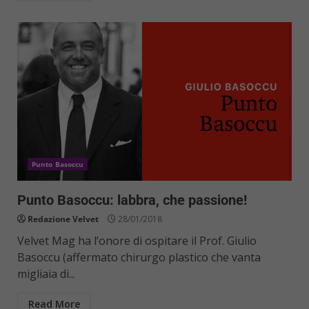
Punto Basoccu
Punto Basoccu: labbra, che passione!
Redazione Velvet
28/01/2018
Velvet Mag ha l’onore di ospitare il Prof. Giulio
Basoccu (affermato chirurgo plastico che vanta
migliaia di...
Read More