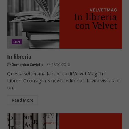
Libri
In libreria
Domenico Coviello
28/01/2018
Questa settimana la rubrica di Velvet Mag “In
Libreria” consiglia 5 novità editoriali: la vita vissuta di
un...
Read More