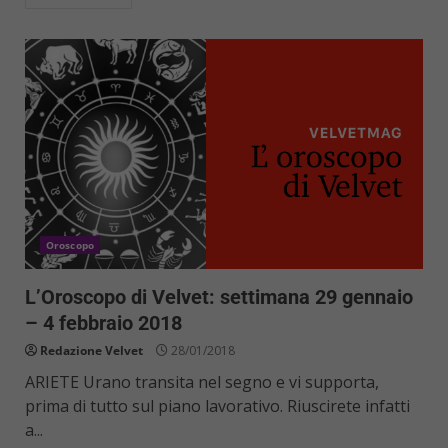
Oroscopo
L’Oroscopo di Velvet: settimana 29 gennaio
– 4 febbraio 2018
Redazione Velvet
28/01/2018
ARIETE Urano transita nel segno e vi supporta,
prima di tutto sul piano lavorativo. Riuscirete infatti
a...