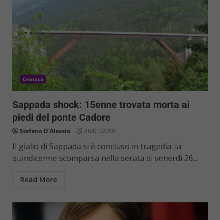
Cronaca
Sappada shock: 15enne trovata morta ai
piedi del ponte Cadore
Stefano D'Alessio
28/01/2018
Il giallo di Sappada si è concluso in tragedia: la
quindicenne scomparsa nella serata di venerdì 26...
Read More