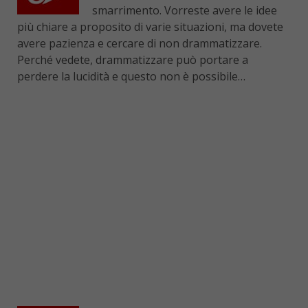
smarrimento. Vorreste avere le idee
più chiare a proposito di varie situazioni, ma dovete
avere pazienza e cercare di non drammatizzare.
Perché vedete, drammatizzare può portare a
perdere la lucidità e questo non è possibile…