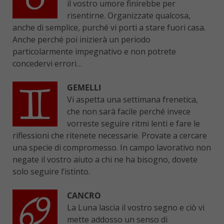
il vostro umore finirebbe per
risentirne. Organizzate qualcosa,
anche di semplice, purché vi porti a stare fuori casa.
Anche perché poi inizierà un periodo
particolarmente impegnativo e non potrete
concedervi errori…
GEMELLI
Vi aspetta una settimana frenetica,
che non sarà facile perché invece
vorreste seguire ritmi lenti e fare le
riflessioni che ritenete necessarie. Provate a cercare
una specie di compromesso. In campo lavorativo non
negate il vostro aiuto a chi ne ha bisogno, dovete
solo seguire l’istinto.
CANCRO
La Luna lascia il vostro segno e ciò vi
mette addosso un senso di