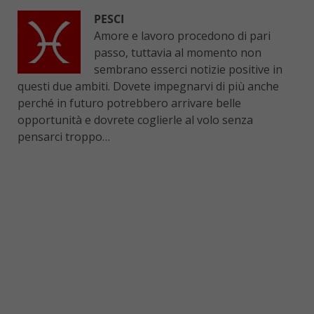
PESCI
Amore e lavoro procedono di pari
passo, tuttavia al momento non
sembrano esserci notizie positive in
questi due ambiti. Dovete impegnarvi di più anche
perché in futuro potrebbero arrivare belle
opportunità e dovrete coglierle al volo senza
pensarci troppo…