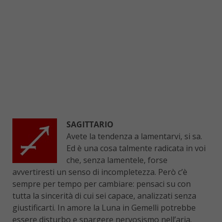
SAGITTARIO
Avete la tendenza a lamentarvi, si sa.
Ed è una cosa talmente radicata in voi
che, senza lamentele, forse
avvertiresti un senso di incompletezza. Però c’è
sempre per tempo per cambiare: pensaci su con
tutta la sincerità di cui sei capace, analizzati senza
giustificarti. In amore la Luna in Gemelli potrebbe
essere disturbo e spargere nervosismo nell’aria.