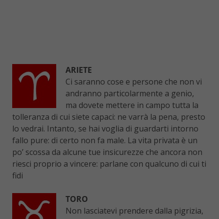
ARIETE
Ci saranno cose e persone che non vi
andranno particolarmente a genio,
ma dovete mettere in campo tutta la
tolleranza di cui siete capaci: ne varrà la pena, presto
lo vedrai. Intanto, se hai voglia di guardarti intorno
fallo pure: di certo non fa male. La vita privata è un
po’ scossa da alcune tue insicurezze che ancora non
riesci proprio a vincere: parlane con qualcuno di cui ti
fidi
TORO
Non lasciatevi prendere dalla pigrizia,