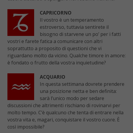
CAPRICORNO
Il vostro è un temperamento
estroverso, tuttavia sentirete il
bisogno di starvene un po’ per i fatti
vostri e farete fatica a comunicare con altri
soprattutto a proposito di questioni che vi
riguardano molto da vicino. Qualche timore in amore:
è fondato o frutto della vostra inquietudine?
ACQUARIO
In questa settimana dovrete prendere
una posizione netta e ben definita:
sarà l’unico modo per sedare
discussioni che altrimenti rischiano di rovinarvi per
molto tempo. C’è qualcuno che tenta di entrare nella
vostra vita e, magari, conquistare il vostro cuore. È
così impossibile?