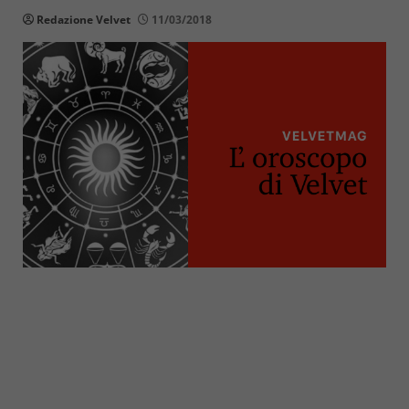
Redazione Velvet
11/03/2018