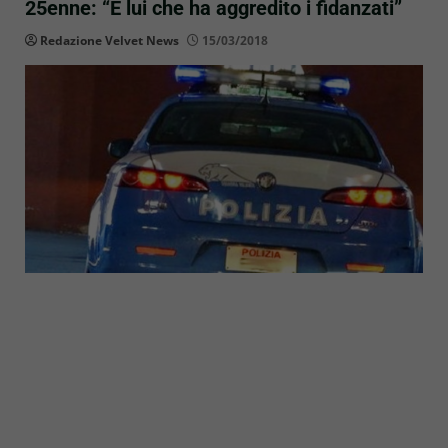
25enne: “È lui che ha aggredito i fidanzati”
Redazione Velvet News
15/03/2018