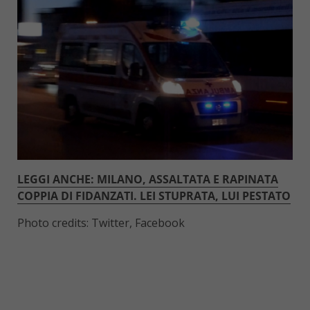
LEGGI ANCHE: MILANO, ASSALTATA E RAPINATA
COPPIA DI FIDANZATI. LEI STUPRATA, LUI PESTATO
Photo credits: Twitter, Facebook