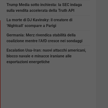
Trump Media sotto inchiesta: la SEC indaga
sulla vendita accelerata della Truth API
La morte di DJ Kavinsky: il creatore di
‘Nightcall’ scompare a Parigi
Germania: Merz rivendica stabilità della
coalizione mentre l’AfD cresce nei sondaggi
Escalation Usa-Iran: nuovi attacchi americani,
blocco navale e minacce iraniane alle
esportazioni energetiche