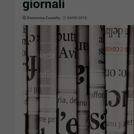
giornali
Domenico Coviello
04/05/2018