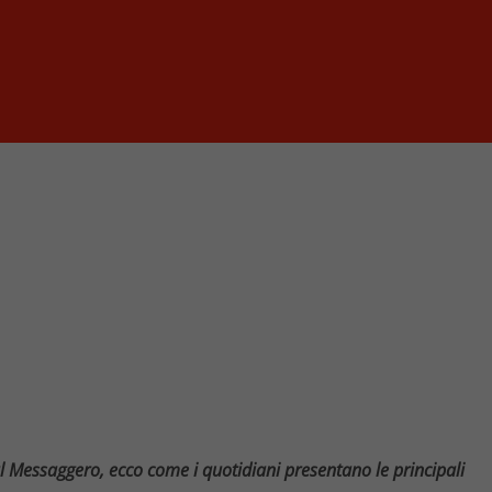
al Messaggero, ecco come i quotidiani presentano le principali