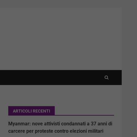
ARTICOLI RECENTI
Myanmar: nove attivisti condannati a 37 anni di
carcere per proteste contro elezioni militari