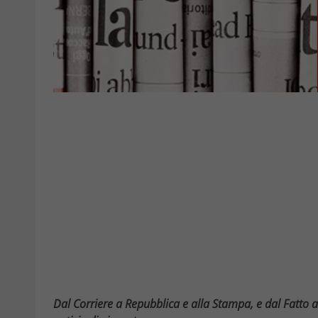
Dal Corriere a Repubblica e alla Stampa, e dal Fatto 