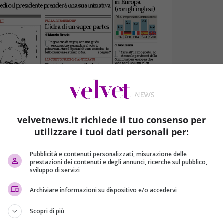
velvetnews.it richiede il tuo consenso per
utilizzare i tuoi dati personali per:
Pubblicità e contenuti personalizzati, misurazione delle
prestazioni dei contenuti e degli annunci, ricerche sul pubblico,
sviluppo di servizi
Archiviare informazioni su dispositivo e/o accedervi
Scopri di più