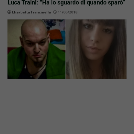
Luca Traini: “Ha lo sguardo di quando sparò”
Elisabetta Francinella
11/06/2018