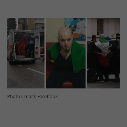
Photo Credits Facebook