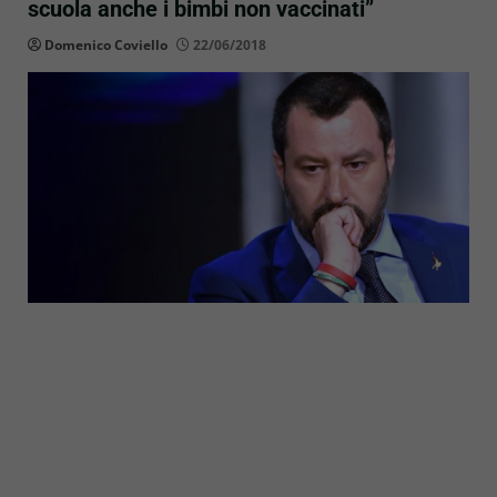
scuola anche i bimbi non vaccinati”
Domenico Coviello
22/06/2018