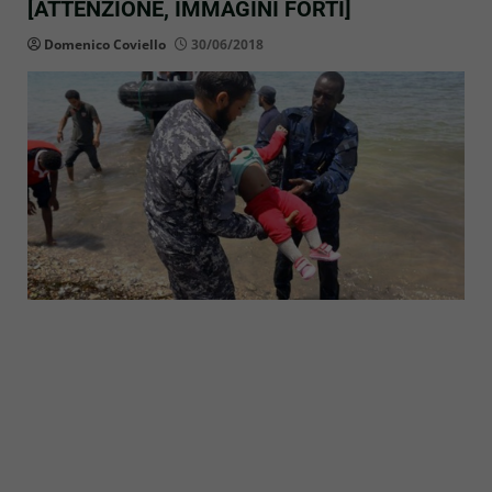
[ATTENZIONE, IMMAGINI FORTI]
Domenico Coviello
30/06/2018