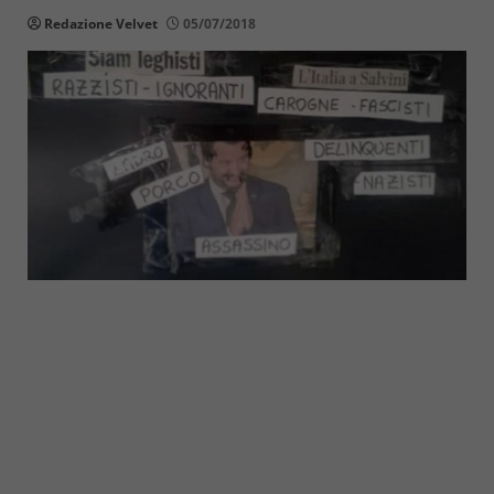
Redazione Velvet
05/07/2018