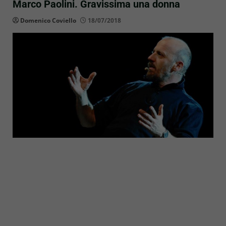
Marco Paolini. Gravissima una donna
Domenico Coviello
18/07/2018