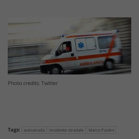
Photo credits: Twitter
Tags:
autostrada
incidente stradale
Marco Paolini