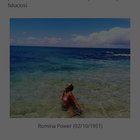
fiduciosi.
Romina Power (02/10/1951)