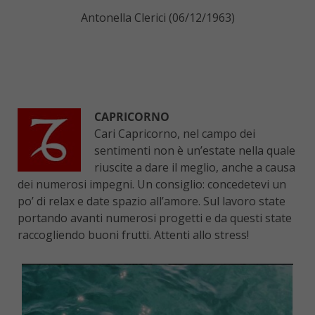
Antonella Clerici (06/12/1963)
CAPRICORNO
Cari Capricorno, nel campo dei
sentimenti non è un’estate nella quale
riuscite a dare il meglio, anche a causa
dei numerosi impegni. Un consiglio: concedetevi un
po’ di relax e date spazio all’amore. Sul lavoro state
portando avanti numerosi progetti e da questi state
raccogliendo buoni frutti. Attenti allo stress!