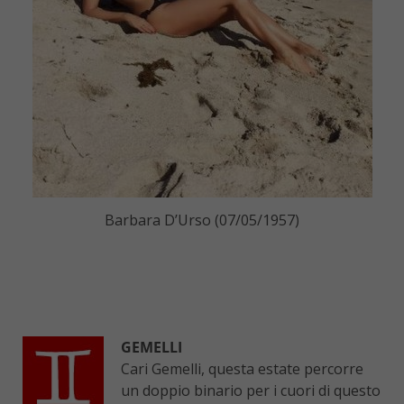
Barbara D’Urso (07/05/1957)
GEMELLI
Cari Gemelli, questa estate percorre
un doppio binario per i cuori di questo