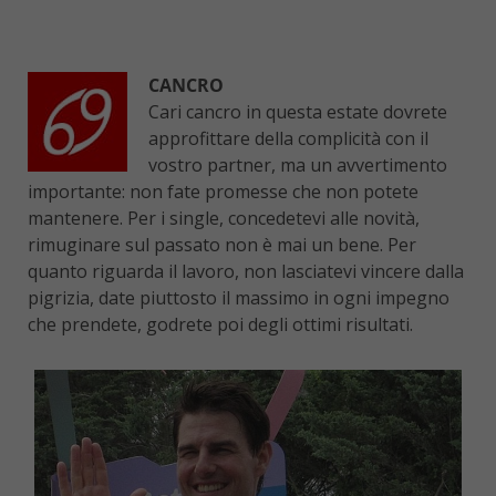
CANCRO
Cari cancro in questa estate dovrete
approfittare della complicità con il
vostro partner, ma un avvertimento
importante: non fate promesse che non potete
mantenere. Per i single, concedetevi alle novità,
rimuginare sul passato non è mai un bene. Per
quanto riguarda il lavoro, non lasciatevi vincere dalla
pigrizia, date piuttosto il massimo in ogni impegno
che prendete, godrete poi degli ottimi risultati.