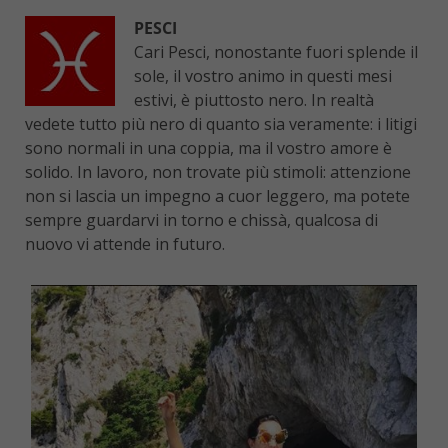
PESCI
Cari Pesci, nonostante fuori splende il
sole, il vostro animo in questi mesi
estivi, è piuttosto nero. In realtà
vedete tutto più nero di quanto sia veramente: i litigi
sono normali in una coppia, ma il vostro amore è
solido. In lavoro, non trovate più stimoli: attenzione
non si lascia un impegno a cuor leggero, ma potete
sempre guardarvi in torno e chissà, qualcosa di
nuovo vi attende in futuro.