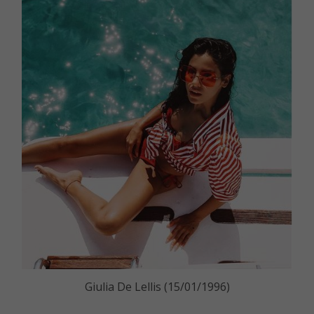
Giulia De Lellis (15/01/1996)