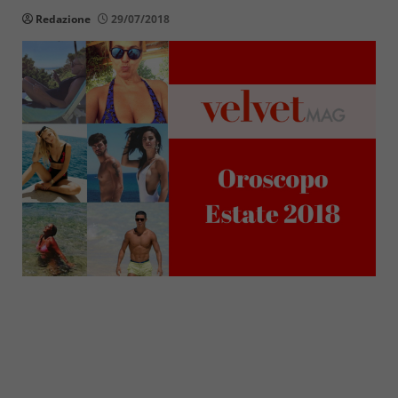
Redazione
29/07/2018