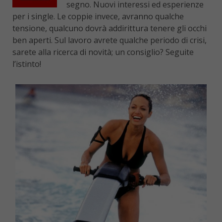
segno. Nuovi interessi ed esperienze
per i single. Le coppie invece, avranno qualche
tensione, qualcuno dovrà addirittura tenere gli occhi
ben aperti. Sul lavoro avrete qualche periodo di crisi,
sarete alla ricerca di novità; un consiglio? Seguite
l’istinto!