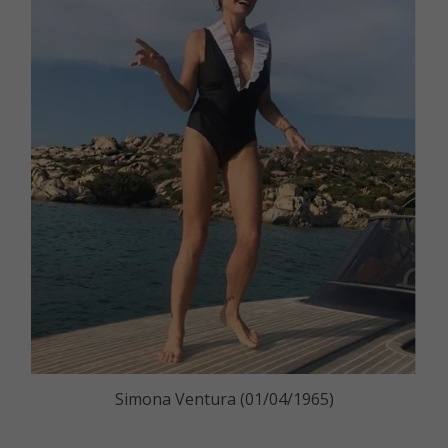
Simona Ventura (01/04/1965)