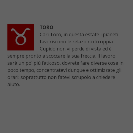
TORO
Cari Toro, in questa estate i pianeti
favoriscono le relazioni di coppia.
Cupido non vi perde di vista ed è
sempre pronto a scoccare la sua freccia. Il lavoro
sarà un po’ più faticoso, dovrete fare diverse cose in
poco tempo, concentratevi dunque e ottimizzate gli
orari: soprattutto non fatevi scrupolo a chiedere
aiuto.