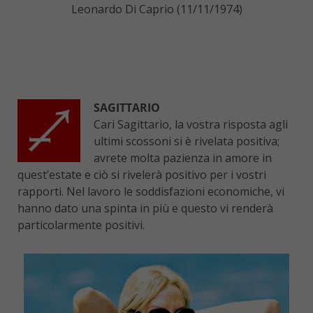
Leonardo Di Caprio (11/11/1974)
SAGITTARIO
Cari Sagittario, la vostra risposta agli
ultimi scossoni si è rivelata positiva;
avrete molta pazienza in amore in
quest’estate e ciò si rivelerà positivo per i vostri
rapporti. Nel lavoro le soddisfazioni economiche, vi
hanno dato una spinta in più e questo vi renderà
particolarmente positivi.