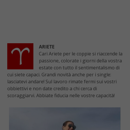
ARIETE
Cari Ariete per le coppie si riaccende la
passione, colorate i giorni della vostra
estate con tutto il sentimentalismo di
cui siete capaci. Grandi novità anche per i single:
lasciatevi andare! Sul lavoro rimate fermi sui vostri
obbiettivi e non date credito a chi cerca di
scoraggiarvi. Abbiate fiducia nelle vostre capacità!