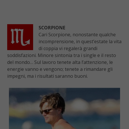
SCORPIONE
Cari Scorpione, nonostante qualche
incomprensione, in quest’estate la vita
di coppia vi regalerà grandi
soddisfazioni. Minore sintonia tra i single e il resto
del mondo… Sul lavoro tenete alta l’attenzione, le
energie vanno e vengono; tenete a rimandare gli
impegni, ma i risultati saranno buoni.