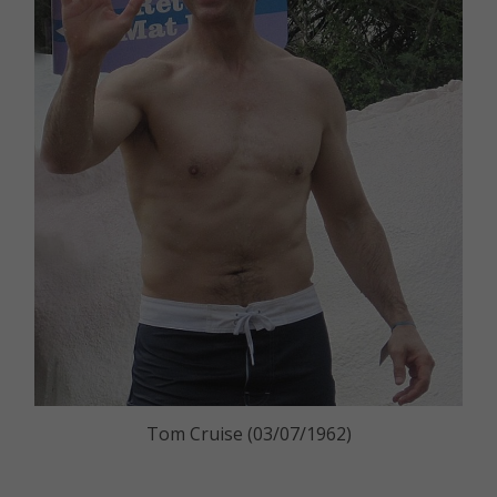
Tom Cruise (03/07/1962)