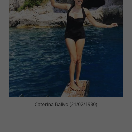
Caterina Balivo (21/02/1980)