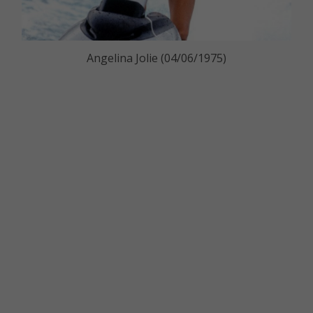
Angelina Jolie (04/06/1975)