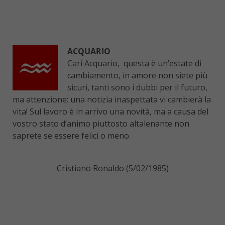
ACQUARIO
Cari Acquario, questa è un’estate di
cambiamento, in amore non siete più
sicuri, tanti sono i dubbi per il futuro,
ma attenzione: una notizia inaspettata vi cambierà la
vita! Sul lavoro è in arrivo una novità, ma a causa del
vostro stato d’animo piuttosto altalenante non
saprete se essere felici o meno.
Cristiano Ronaldo (5/02/1985)