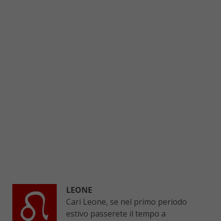
LEONE
Cari Leone, se nel primo periodo
estivo passerete il tempo a