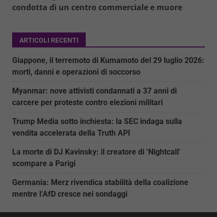
condotta di un centro commerciale e muore
ARTICOLI RECENTI
Giappone, il terremoto di Kumamoto del 29 luglio 2026:
morti, danni e operazioni di soccorso
Myanmar: nove attivisti condannati a 37 anni di
carcere per proteste contro elezioni militari
Trump Media sotto inchiesta: la SEC indaga sulla
vendita accelerata della Truth API
La morte di DJ Kavinsky: il creatore di ‘Nightcall’
scompare a Parigi
Germania: Merz rivendica stabilità della coalizione
mentre l’AfD cresce nei sondaggi