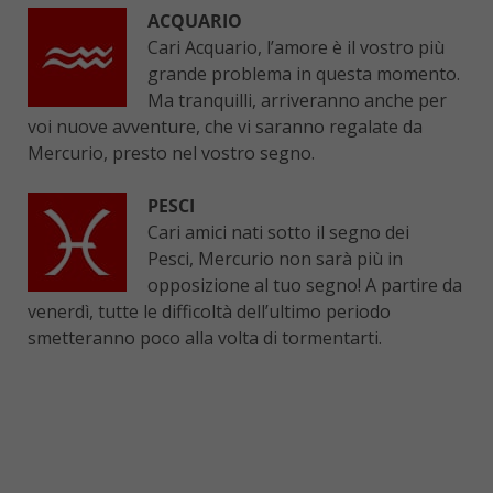
ACQUARIO
Cari Acquario, l’amore è il vostro più
grande problema in questa momento.
Ma tranquilli, arriveranno anche per
voi nuove avventure, che vi saranno regalate da
Mercurio, presto nel vostro segno.
PESCI
Cari amici nati sotto il segno dei
Pesci, Mercurio non sarà più in
opposizione al tuo segno! A partire da
venerdì, tutte le difficoltà dell’ultimo periodo
smetteranno poco alla volta di tormentarti.