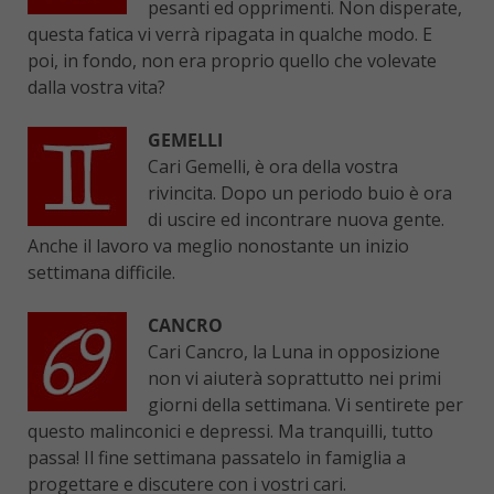
pesanti ed opprimenti. Non disperate,
questa fatica vi verrà ripagata in qualche modo. E
poi, in fondo, non era proprio quello che volevate
dalla vostra vita?
GEMELLI
Cari Gemelli, è ora della vostra
rivincita. Dopo un periodo buio è ora
di uscire ed incontrare nuova gente.
Anche il lavoro va meglio nonostante un inizio
settimana difficile.
CANCRO
Cari Cancro, la Luna in opposizione
non vi aiuterà soprattutto nei primi
giorni della settimana. Vi sentirete per
questo malinconici e depressi. Ma tranquilli, tutto
passa! Il fine settimana passatelo in famiglia a
progettare e discutere con i vostri cari.