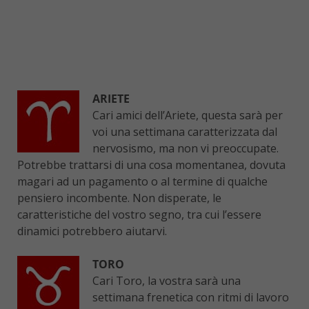
ARIETE
Cari amici dell’Ariete, questa sarà per
voi una settimana caratterizzata dal
nervosismo, ma non vi preoccupate.
Potrebbe trattarsi di una cosa momentanea, dovuta
magari ad un pagamento o al termine di qualche
pensiero incombente. Non disperate, le
caratteristiche del vostro segno, tra cui l’essere
dinamici potrebbero aiutarvi.
TORO
Cari Toro, la vostra sarà una
settimana frenetica con ritmi di lavoro