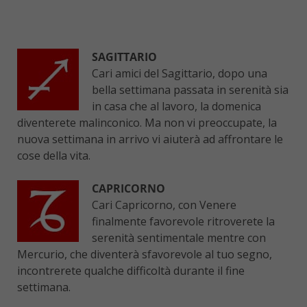
SAGITTARIO
Cari amici del Sagittario, dopo una
bella settimana passata in serenità sia
in casa che al lavoro, la domenica
diventerete malinconico. Ma non vi preoccupate, la
nuova settimana in arrivo vi aiuterà ad affrontare le
cose della vita.
CAPRICORNO
Cari Capricorno, con Venere
finalmente favorevole ritroverete la
serenità sentimentale mentre con
Mercurio, che diventerà sfavorevole al tuo segno,
incontrerete qualche difficoltà durante il fine
settimana.