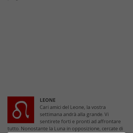
LEONE
Cari amici del Leone, la vostra
settimana andrà alla grande. Vi
sentirete forti e pronti ad affrontare
tutto. Nonostante la Luna in opposizione, cercate di