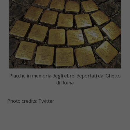
Placche in memoria degli ebrei deportati dal Ghetto
di Roma
Photo credits: Twitter