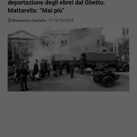
deportazione degli ebrei dal Ghetto.
Mattarella: “Mai più”
Domenico Coviello
16/10/2018