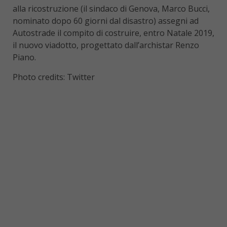
alla ricostruzione (il sindaco di Genova, Marco Bucci,
nominato dopo 60 giorni dal disastro) assegni ad
Autostrade il compito di costruire, entro Natale 2019,
il nuovo viadotto, progettato dall’archistar Renzo
Piano.
Photo credits: Twitter