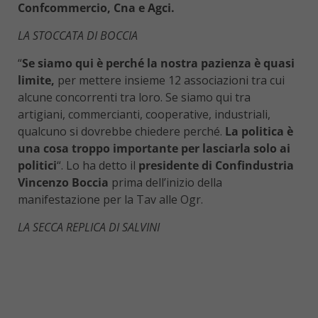
Confcommercio, Cna e Agci.
LA STOCCATA DI BOCCIA
“
Se siamo qui è perché la nostra pazienza è quasi
limite,
per mettere insieme 12 associazioni tra cui
alcune concorrenti tra loro. Se siamo qui tra
artigiani, commercianti, cooperative, industriali,
qualcuno si dovrebbe chiedere perché.
La politica è
una cosa troppo importante per lasciarla solo ai
politici
“. Lo ha detto il
presidente di Confindustria
Vincenzo Boccia
prima dell’inizio della
manifestazione per la Tav alle Ogr.
LA SECCA REPLICA DI SALVINI