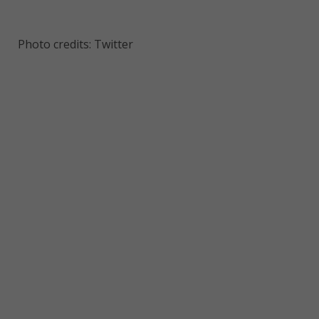
Photo credits: Twitter