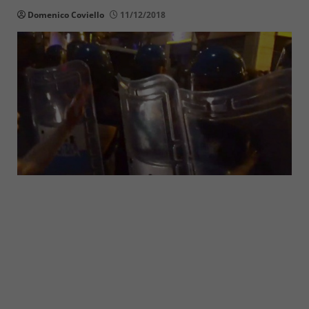
Domenico Coviello
11/12/2018