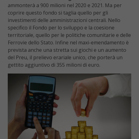
ammonterà a 900 milioni nel 2020 e 2021. Ma per
coprire questo fondo si taglia quello per gli
investimenti delle amministrazioni centrali. Nello
specifico il Fondo per lo sviluppo e la coesione
territoriale, quello per le politiche comunitarie e delle
Ferrovie dello Stato. Infine nel maxi-emendamento è
prevista anche una stretta sui giochi e un aumento
del Preu, il prelievo erariale unico, che porterà un
gettito aggiuntivo di 355 milioni di euro.