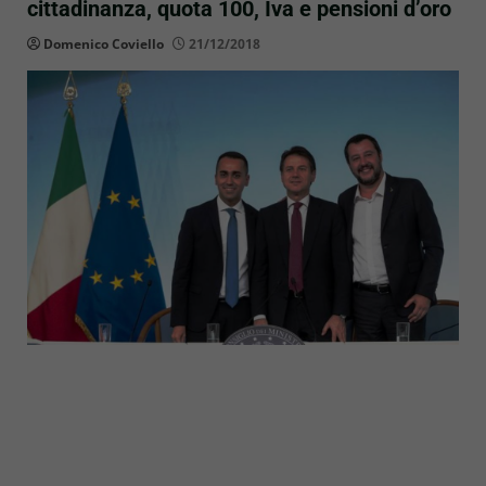
cittadinanza, quota 100, Iva e pensioni d’oro
Domenico Coviello
21/12/2018