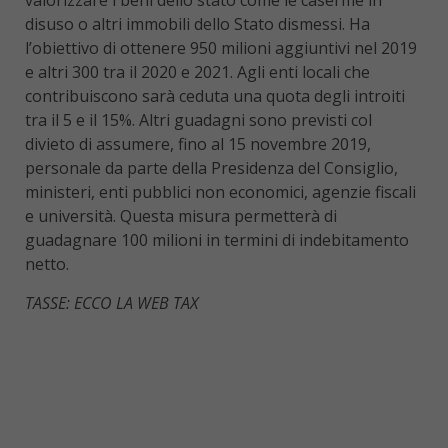
disuso o altri immobili dello Stato dismessi. Ha
l’obiettivo di ottenere 950 milioni aggiuntivi nel 2019
e altri 300 tra il 2020 e 2021. Agli enti locali che
contribuiscono sarà ceduta una quota degli introiti
tra il 5 e il 15%. Altri guadagni sono previsti col
divieto di assumere, fino al 15 novembre 2019,
personale da parte della Presidenza del Consiglio,
ministeri, enti pubblici non economici, agenzie fiscali
e università. Questa misura permetterà di
guadagnare 100 milioni in termini di indebitamento
netto.
TASSE: ECCO LA WEB TAX