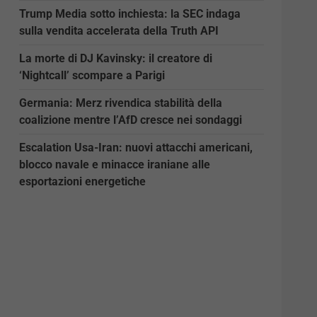
Trump Media sotto inchiesta: la SEC indaga
sulla vendita accelerata della Truth API
La morte di DJ Kavinsky: il creatore di
‘Nightcall’ scompare a Parigi
Germania: Merz rivendica stabilità della
coalizione mentre l’AfD cresce nei sondaggi
Escalation Usa-Iran: nuovi attacchi americani,
blocco navale e minacce iraniane alle
esportazioni energetiche