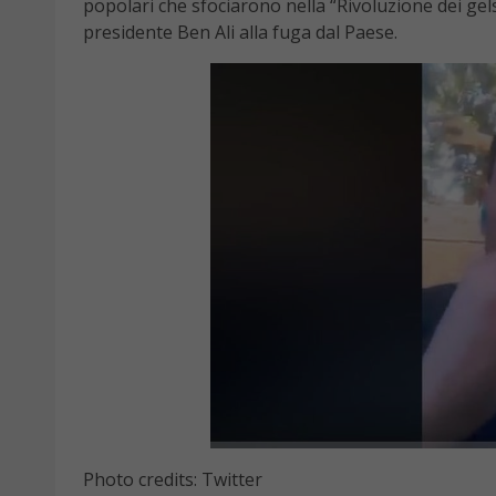
popolari che sfociarono nella “Rivoluzione dei ge
presidente Ben Ali alla fuga dal Paese.
Photo credits: Twitter