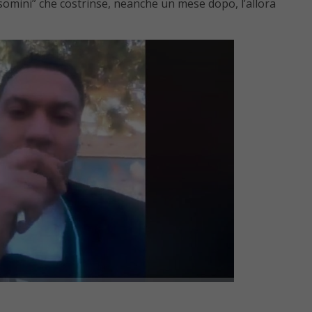
lsomini” che costrinse, neanche un mese dopo, l’allora