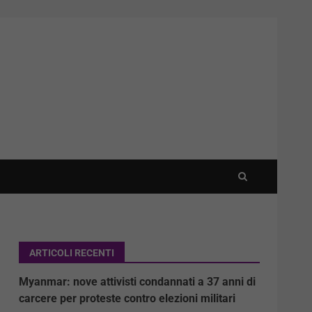
ARTICOLI RECENTI
Myanmar: nove attivisti condannati a 37 anni di
carcere per proteste contro elezioni militari