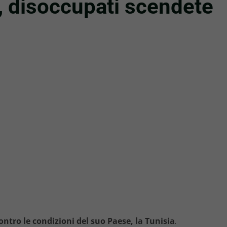
a, disoccupati scendete
ontro le condizioni del suo Paese, la Tunisia
.