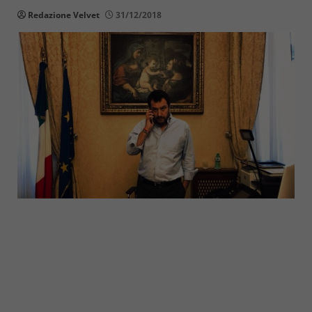
Redazione Velvet
31/12/2018