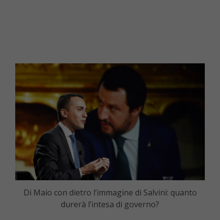
Di Maio con dietro l’immagine di Salvini: quanto
durerà l’intesa di governo?