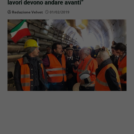
lavori devono andare avanti”
Redazione Velvet
01/02/2019