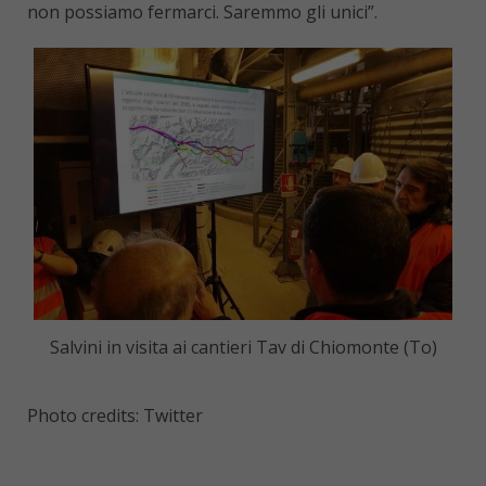
non possiamo fermarci. Saremmo gli unici”.
Salvini in visita ai cantieri Tav di Chiomonte (To)
Photo credits: Twitter