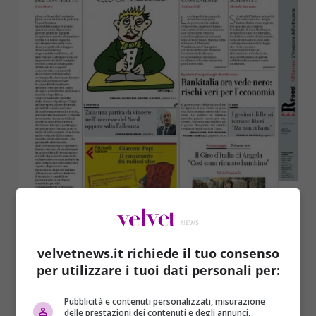
velvetnews.it richiede il tuo consenso
per utilizzare i tuoi dati personali per:
Pubblicità e contenuti personalizzati, misurazione
delle prestazioni dei contenuti e degli annunci,