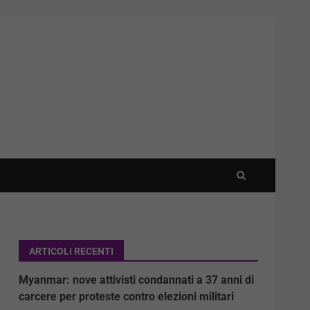
ARTICOLI RECENTI
Myanmar: nove attivisti condannati a 37 anni di
carcere per proteste contro elezioni militari