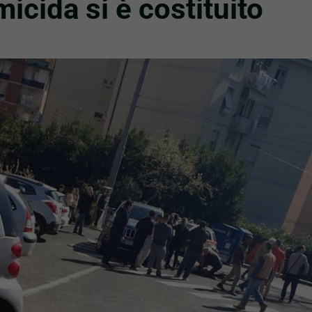
icida si è costituito