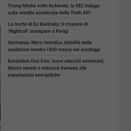
Trump Media sotto inchiesta: la SEC indaga
sulla vendita accelerata della Truth API
La morte di DJ Kavinsky: il creatore di
‘Nightcall’ scompare a Parigi
Germania: Merz rivendica stabilità della
coalizione mentre l’AfD cresce nei sondaggi
Escalation Usa-Iran: nuovi attacchi americani,
blocco navale e minacce iraniane alle
esportazioni energetiche