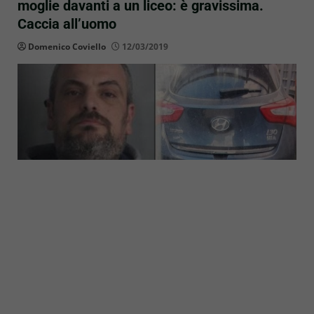
moglie davanti a un liceo: è gravissima.
Caccia all’uomo
Domenico Coviello
12/03/2019