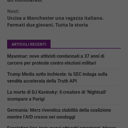
Next:
Uccisa a Manchester una ragazza italiana.
Fermati due giovani. Tutta la storia
ARTICOLI RECENTI
Myanmar: nove attivisti condannati a 37 anni di
carcere per proteste contro elezioni militari
Trump Media sotto inchiesta: la SEC indaga sulla
vendita accelerata della Truth API
La morte di DJ Kavinsky: il creatore di ‘Nightcall’
scompare a Parigi
Germania: Merz rivendica stabilità della coalizione
mentre l’AfD cresce nei sondaggi