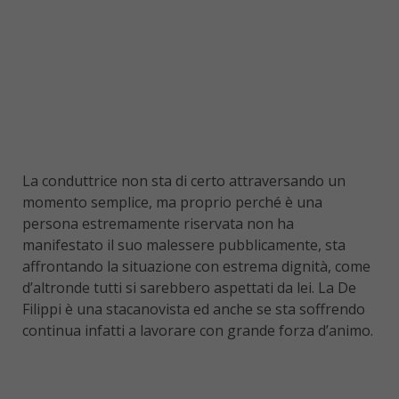
La conduttrice non sta di certo attraversando un
momento semplice, ma proprio perché è una
persona estremamente riservata non ha
manifestato il suo malessere pubblicamente, sta
affrontando la situazione con estrema dignità, come
d’altronde tutti si sarebbero aspettati da lei. La De
Filippi è una stacanovista ed anche se sta soffrendo
continua infatti a lavorare con grande forza d’animo.