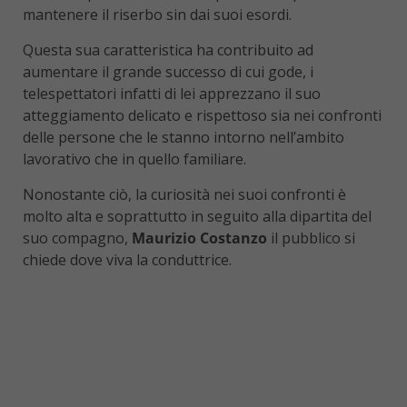
mantenere il riserbo sin dai suoi esordi.
Questa sua caratteristica ha contribuito ad
aumentare il grande successo di cui gode, i
telespettatori infatti di lei apprezzano il suo
atteggiamento delicato e rispettoso sia nei confronti
delle persone che le stanno intorno nell’ambito
lavorativo che in quello familiare.
Nonostante ciò, la curiosità nei suoi confronti è
molto alta e soprattutto in seguito alla dipartita del
suo compagno,
Maurizio Costanzo
il pubblico si
chiede dove viva la conduttrice.