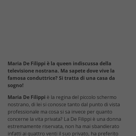
Maria De Filippi è la queen indiscussa della
televisione nostrana. Ma sapete dove vive la
famosa conduttrice? Si tratta di una casa da
sogno!
Maria De Filippi
è la regina del piccolo schermo
nostrano, di lei si conosce tanto dal punto di vista
professionale ma cosa si sa invece per quanto
concerne la vita privata? La De Filippi è una donna
estremamente riservata, non ha mai sbandierato
infatti ai quattro venti il suo privato, ha preferito