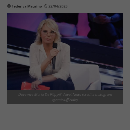
Federica Maurino
22/04/2023
Dove vive Maria De Filippi? Velvet News (credits Instagram
@amiciufficiale)