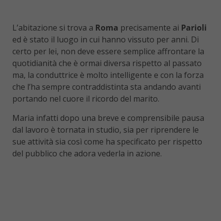
L’abitazione si trova a
Roma
precisamente ai
Parioli
ed è stato il luogo in cui hanno vissuto per anni. Di
certo per lei, non deve essere semplice affrontare la
quotidianità che è ormai diversa rispetto al passato
ma, la conduttrice è molto intelligente e con la forza
che l’ha sempre contraddistinta sta andando avanti
portando nel cuore il ricordo del marito.
Maria infatti dopo una breve e comprensibile pausa
dal lavoro è tornata in studio, sia per riprendere le
sue attività sia così come ha specificato per rispetto
del pubblico che adora vederla in azione.