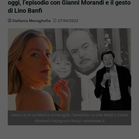
oggi, l’episodio con Gianni Morandi e il gesto
di Lino Banfi
Stefania Meneghella
27/04/2023
Annuccia di un Medico in Famiglia, l'aneddoto su Lino Banfi e Gianni
Morandi (Instagram/Ansa) -velvetnews.it