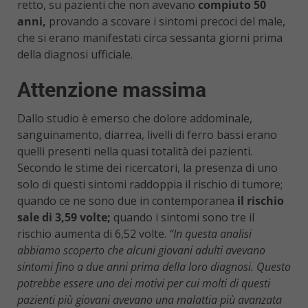
retto, su pazienti che non avevano
compiuto 50
anni,
provando a scovare i sintomi precoci del male,
che si erano manifestati circa sessanta giorni prima
della diagnosi ufficiale.
Attenzione massima
Dallo studio è emerso che dolore addominale,
sanguinamento, diarrea, livelli di ferro bassi erano
quelli presenti nella quasi totalità dei pazienti.
Secondo le stime dei ricercatori, la presenza di uno
solo di questi sintomi raddoppia il rischio di tumore;
quando ce ne sono due in contemporanea
il rischio
sale di 3,59 volte;
quando i sintomi sono tre il
rischio aumenta di 6,52 volte.
“In questa analisi
abbiamo scoperto che alcuni giovani adulti avevano
sintomi fino a due anni prima della loro diagnosi. Questo
potrebbe essere uno dei motivi per cui molti di questi
pazienti più giovani avevano una malattia più avanzata