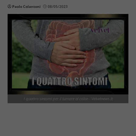
Paolo Colantoni
08/05/2023
I quattro sintomi per il tumore al colon - Velvetnews.it