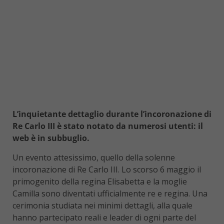
L’inquietante dettaglio durante l’incoronazione di
Re Carlo III è stato notato da numerosi utenti: il
web è in subbuglio.
Un evento attesissimo, quello della solenne
incoronazione di Re Carlo III. Lo scorso 6 maggio il
primogenito della regina Elisabetta e la moglie
Camilla sono diventati ufficialmente re e regina. Una
cerimonia studiata nei minimi dettagli, alla quale
hanno partecipato reali e leader di ogni parte del