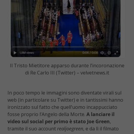
Il Tristo Mietitore apparso durante l’incoronazione
di Re Carlo III (Twitter) – velvetnews.it
In poco tempo le immagini sono diventate virali sul
web (in particolare su Twitter) e in tantissimi hanno
ironizzato sul fatto che quell’uomo incappucciato
fosse proprio l’Angelo della Morte.
A lanciare il
video sul social per primo è stato Joe Green
,
tramite il suo account
realjoegreen
, e da lì il filmato