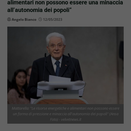
alimentari non possono essere una minaccia
all’autonomia dei popoli”
Angelo Bianco
12/05/2023
Mattarella: "Le risorse energetiche e alimentari non possono essere
un forma di pressione e minaccia all'autonomia dei popoli" (Ansa
Foto) - velvetnews.it