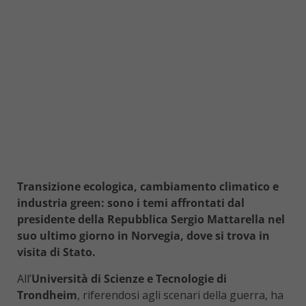
Transizione ecologica, cambiamento climatico e
industria green: sono i temi affrontati dal
presidente della Repubblica Sergio Mattarella nel
suo ultimo giorno in Norvegia, dove si trova in
visita di Stato.
All’
Università di Scienze e Tecnologie di
Trondheim
, riferendosi agli scenari della guerra, ha