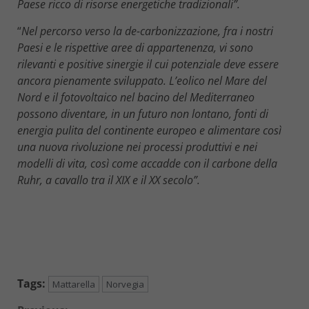
Paese ricco di risorse energetiche tradizionali”.
“
Nel percorso verso la de-carbonizzazione, fra i nostri
Paesi e le rispettive aree di appartenenza, vi sono
rilevanti e positive sinergie il cui potenziale deve essere
ancora pienamente sviluppato. L’eolico nel Mare del
Nord e il fotovoltaico nel bacino del Mediterraneo
possono diventare, in un futuro non lontano, fonti di
energia pulita del continente europeo e alimentare così
una nuova rivoluzione nei processi produttivi e nei
modelli di vita, così come accadde con il carbone della
Ruhr, a cavallo tra il XIX e il XX secolo”.
Tags:
Mattarella
Norvegia